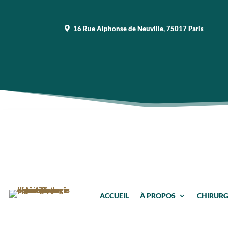
16 Rue Alphonse de Neuville, 75017 Paris
ACCUEIL
À PROPOS
CHIRURGI