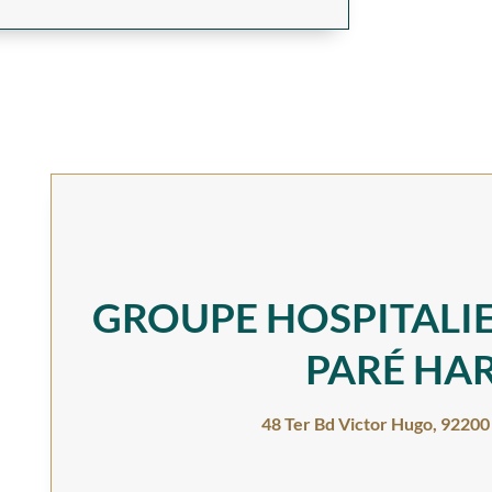
GROUPE HOSPITALIE
PARÉ HA
48 Ter Bd Victor Hugo, 92200