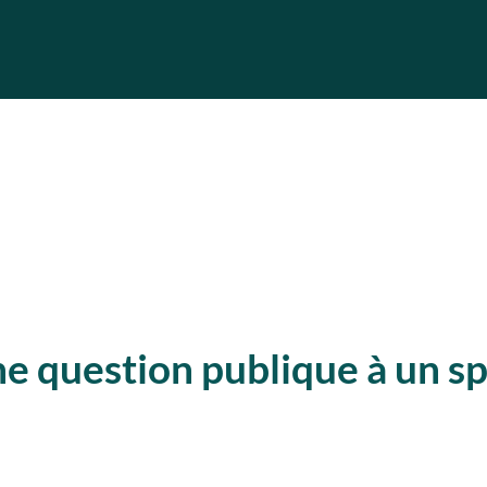
e question publique à un sp