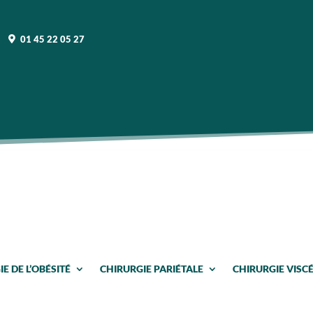
01 45 22 05 27
E DE L’OBÉSITÉ
CHIRURGIE PARIÉTALE
CHIRURGIE VISCÉ