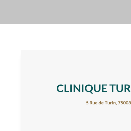
CLINIQUE TURI
5 Rue de Turin, 75008