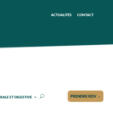
ACTUALITÉS
CONTACT
PRENDRE RDV →
RALE ET DIGESTIVE