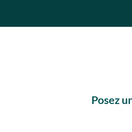
Posez un