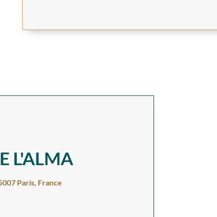
E L'ALMA
5007 Paris, France