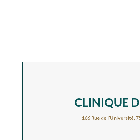
CLINIQUE D
166 Rue de l’Université, 7