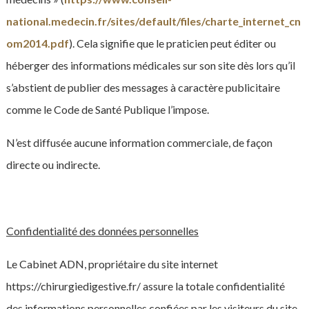
national.medecin.fr/sites/default/files/charte_internet_cn
om2014.pdf
). Cela signifie que le praticien peut éditer ou
héberger des informations médicales sur son site dès lors qu’il
s’abstient de publier des messages à caractère publicitaire
comme le Code de Santé Publique l’impose.
N’est diffusée aucune information commerciale, de façon
directe ou indirecte.
Confidentialité des données personnelles
Le Cabinet ADN, propriétaire du site internet
https://chirurgiedigestive.fr/ assure la totale confidentialité
des informations personnelles confiées par les visiteurs du site.