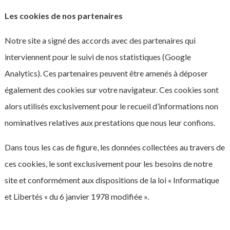
Les cookies de nos partenaires
Notre site a signé des accords avec des partenaires qui
interviennent pour le suivi de nos statistiques (Google
Analytics). Ces partenaires peuvent être amenés à déposer
également des cookies sur votre navigateur. Ces cookies sont
alors utilisés exclusivement pour le recueil d’informations non
nominatives relatives aux prestations que nous leur confions.
Dans tous les cas de figure, les données collectées au travers de
ces cookies, le sont exclusivement pour les besoins de notre
site et conformément aux dispositions de la loi « Informatique
et Libertés « du 6 janvier 1978 modifiée ».