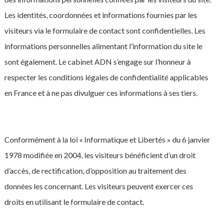
Les identités, coordonnées et informations fournies par les
visiteurs via le formulaire de contact sont confidentielles. Les
informations personnelles alimentant l’information du site le
sont également. Le cabinet ADN s’engage sur l’honneur à
respecter les conditions légales de confidentialité applicables
en France et à ne pas divulguer ces informations à ses tiers.
Conformément à la loi « Informatique et Libertés » du 6 janvier
1978 modifiée en 2004, les visiteurs bénéficient d’un droit
d’accès, de rectification, d’opposition au traitement des
données les concernant. Les visiteurs peuvent exercer ces
droits en utilisant le formulaire de contact.