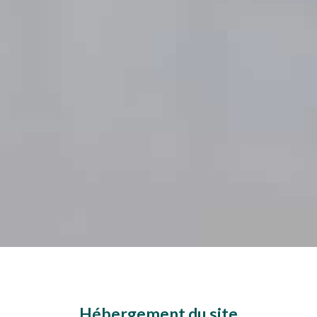
Hébergement du site