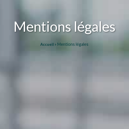
Mentions légales
»
Mentions légales
Accueil