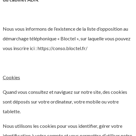
Nous vous informons de l’existence de la liste d’opposition au
démarchage téléphonique « Bloctel », sur laquelle vous pouvez
vous inscrire ici : https://conso.bloctel.fr/
Cookies
Quand vous consultez et naviguez sur notre site, des cookies
sont déposés sur votre ordinateur, votre mobile ou votre
tablette.
Nous utilisons les cookies pour vous identifier, gérer votre
identification à votre compte et vous permettre d’utiliser notre