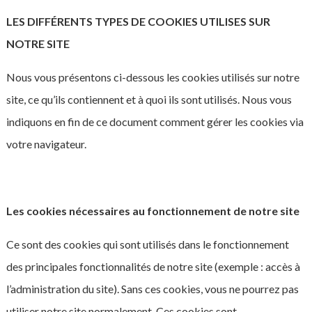
LES DIFFÉRENTS TYPES DE COOKIES UTILISES SUR
NOTRE SITE
Nous vous présentons ci-dessous les cookies utilisés sur notre
site, ce qu’ils contiennent et à quoi ils sont utilisés. Nous vous
indiquons en fin de ce document comment gérer les cookies via
votre navigateur.
Les cookies nécessaires au fonctionnement de notre site
Ce sont des cookies qui sont utilisés dans le fonctionnement
des principales fonctionnalités de notre site (exemple : accès à
l’administration du site). Sans ces cookies, vous ne pourrez pas
utiliser notre site normalement. Ces cookies sont