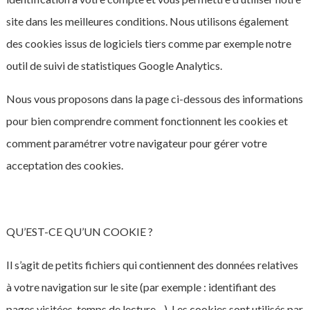
site dans les meilleures conditions. Nous utilisons également
des cookies issus de logiciels tiers comme par exemple notre
outil de suivi de statistiques Google Analytics.
Nous vous proposons dans la page ci-dessous des informations
pour bien comprendre comment fonctionnent les cookies et
comment paramétrer votre navigateur pour gérer votre
acceptation des cookies.
QU’EST-CE QU’UN COOKIE ?
Il s’agit de petits fichiers qui contiennent des données relatives
à votre navigation sur le site (par exemple : identifiant des
pages visitées, temps de lecture…). Les cookies sont utilisés par