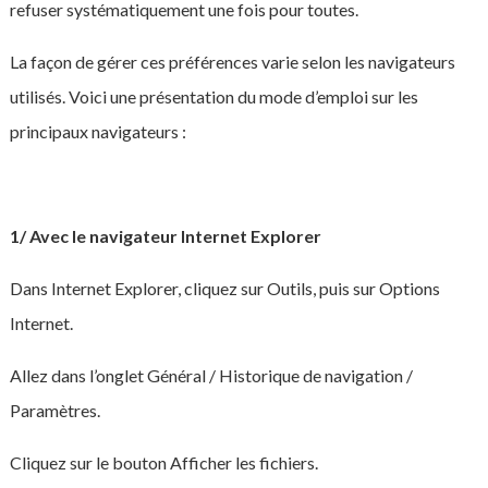
refuser systématiquement une fois pour toutes.
La façon de gérer ces préférences varie selon les navigateurs
utilisés. Voici une présentation du mode d’emploi sur les
principaux navigateurs :
1/ Avec le navigateur Internet Explorer
Dans Internet Explorer, cliquez sur Outils, puis sur Options
Internet.
Allez dans l’onglet Général / Historique de navigation /
Paramètres.
Cliquez sur le bouton Afficher les fichiers.