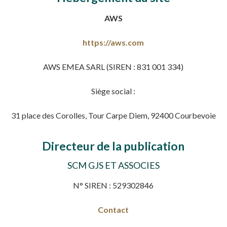
AWS
https://aws.com
AWS EMEA SARL (SIREN : 831 001 334)
Siège social :
31 place des Corolles, Tour Carpe Diem, 92400 Courbevoie
Directeur de la publication
SCM GJS ET ASSOCIES
N° SIREN : 529302846
Contact