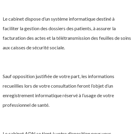
Le cabinet dispose d’un système informatique destiné à
faciliter la gestion des dossiers des patients, à assurer la
facturation des actes et la télétransmission des feuilles de soins
aux caisses de sécurité sociale.
Sauf opposition justifiée de votre part, les informations
recueillies lors de votre consultation feront l’objet d’un
enregistrement informatique réservé à l’usage de votre
professionnel de santé.
Le cabinet ADN se tient à votre disposition pour vous