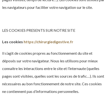
les navigateurs pour faciliter votre navigation sur le site.
LES COOKIES PRESENTS SUR NOTRE SITE
Les cookies
https://chirurgiedigestive.fr
Il s’agit de cookies propres au fonctionnement du site et
déposés sur votre navigateur. Nous les utilisons pour mieux
connaitre les interactions entre le site et l’internaute (quelles
pages sont visitées, quelles sont les sources de trafic…). Ils sont
nécessaires au bon fonctionnement de notre site. Ces cookies
ne contiennent pas d’informations personnelles.