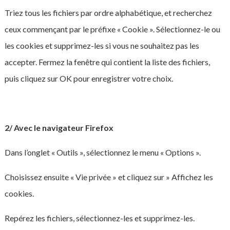
Triez tous les fichiers par ordre alphabétique, et recherchez
ceux commençant par le préfixe « Cookie ». Sélectionnez-le ou
les cookies et supprimez-les si vous ne souhaitez pas les
accepter. Fermez la fenêtre qui contient la liste des fichiers,
puis cliquez sur OK pour enregistrer votre choix.
2/ Avec le navigateur Firefox
Dans l’onglet « Outils », sélectionnez le menu « Options ».
Choisissez ensuite « Vie privée » et cliquez sur » Affichez les
cookies.
Repérez les fichiers, sélectionnez-les et supprimez-les.