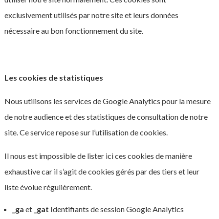
exclusivement utilisés par notre site et leurs données
nécessaire au bon fonctionnement du site.
Les cookies de statistiques
Nous utilisons les services de Google Analytics pour la mesure
de notre audience et des statistiques de consultation de notre
site. Ce service repose sur l’utilisation de cookies.
Il nous est impossible de lister ici ces cookies de manière
exhaustive car il s’agit de cookies gérés par des tiers et leur
liste évolue régulièrement.
_ga
et
_gat
Identifiants de session Google Analytics