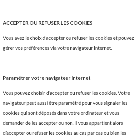
ACCEPTER OU REFUSER LES COOKIES
Vous avez le choix d’accepter ou refuser les cookies et pouvez
gérer vos préférences via votre navigateur Internet.
Paramétrer votre navigateur internet
Vous pouvez choisir d’accepter ou refuser les cookies. Votre
navigateur peut aussi être paramétré pour vous signaler les
cookies qui sont déposés dans votre ordinateur et vous
demander de les accepter ou non. Il vous appartient alors
d’accepter ou refuser les cookies au cas par cas ou bien les