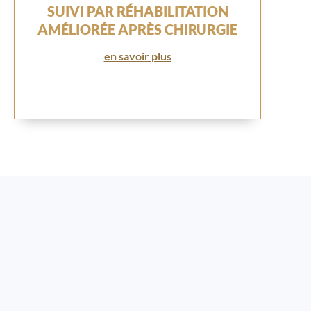
SUIVI PAR RÉHABILITATION
AMÉLIORÉE APRÈS CHIRURGIE
en savoir plus