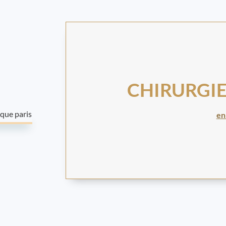
CHIRURGIE
en