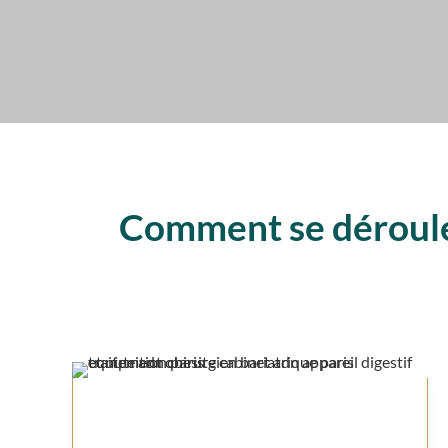
Comment se déroule 