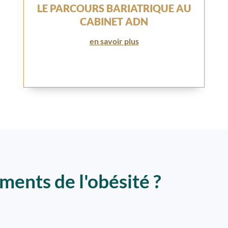
LE PARCOURS BARIATRIQUE AU
CABINET ADN
en savoir plus
ements de l'obésité ?