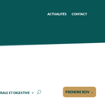
ACTUALITÉS
CONTACT
PRENDRE RDV →
RALE ET DIGESTIVE