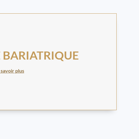
 BARIATRIQUE
 savoir plus