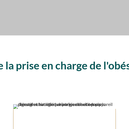
la prise en charge de l'obé