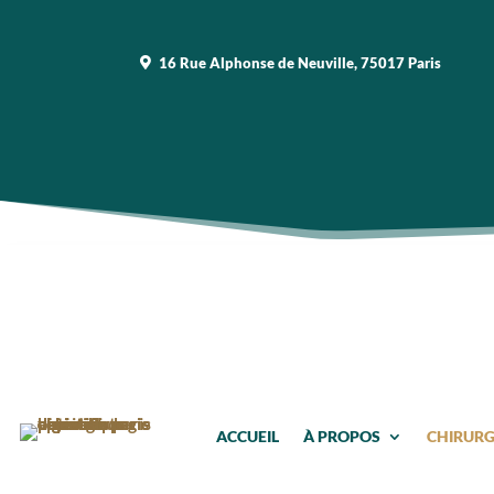
16 Rue Alphonse de Neuville, 75017 Paris
ACCUEIL
À PROPOS
CHIRURGI