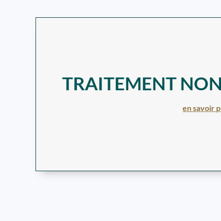
TRAITEMENT NON
en savoir p