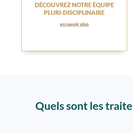
DÉCOUVREZ NOTRE ÉQUIPE
PLURI-DISCIPLINAIRE
en savoir plus
Quels sont les trait