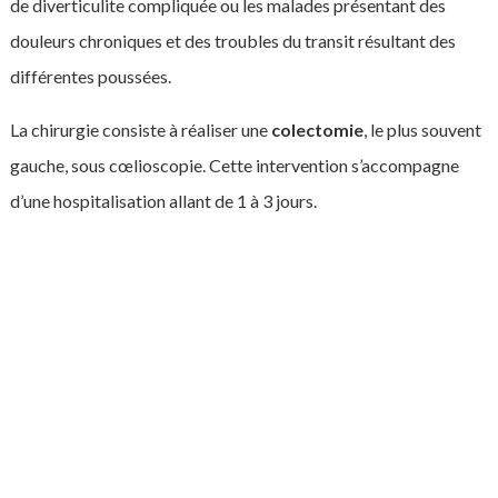
de diverticulite compliquée ou les malades présentant des
douleurs chroniques et des troubles du transit résultant des
différentes poussées.
La chirurgie consiste à réaliser une
colectomie
, le plus souvent
gauche, sous cœlioscopie. Cette intervention s’accompagne
d’une hospitalisation allant de 1 à 3 jours.