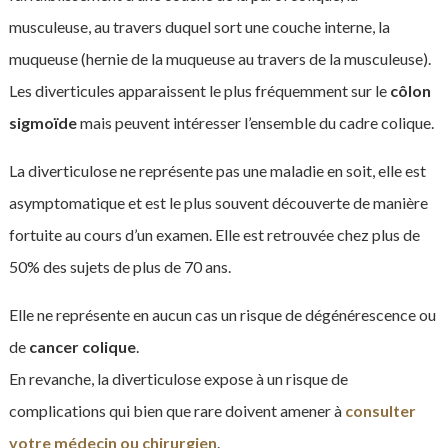
musculeuse, au travers duquel sort une couche interne, la
muqueuse (hernie de la muqueuse au travers de la musculeuse).
Les diverticules apparaissent le plus fréquemment sur le
côlon
sigmoïde
mais peuvent intéresser l’ensemble du cadre colique.
La diverticulose ne représente pas une maladie en soit, elle est
asymptomatique et est le plus souvent découverte de manière
fortuite au cours d’un examen. Elle est retrouvée chez plus de
50% des sujets de plus de 70 ans.
Elle ne représente en aucun cas un risque de dégénérescence ou
de
cancer colique
.
En revanche, la diverticulose expose à un risque de
complications qui bien que rare doivent amener à
consulter
votre médecin ou chirurgien
.