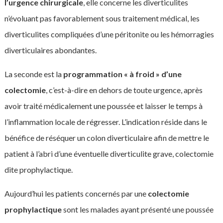
l’urgence chirurgicale
, elle concerne les diverticulites
n’évoluant pas favorablement sous traitement médical, les
diverticulites compliquées d’une péritonite ou les hémorragies
diverticulaires abondantes.
La seconde est la
programmation « à froid » d’une
colectomie
, c’est-à-dire en dehors de toute urgence, après
avoir traité médicalement une poussée et laisser le temps à
l’inflammation locale de régresser. L’indication réside dans le
bénéfice de réséquer un colon diverticulaire afin de mettre le
patient à l’abri d’une éventuelle diverticulite grave, colectomie
dite prophylactique.
Aujourd’hui les patients concernés par une
colectomie
prophylactique
sont les malades ayant présenté une poussée