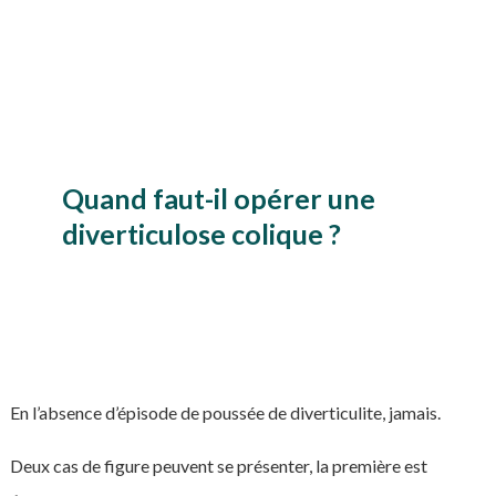
Quand faut-il opérer une
diverticulose colique ?
En l’absence d’épisode de poussée de diverticulite, jamais.
Deux cas de figure peuvent se présenter, la première est