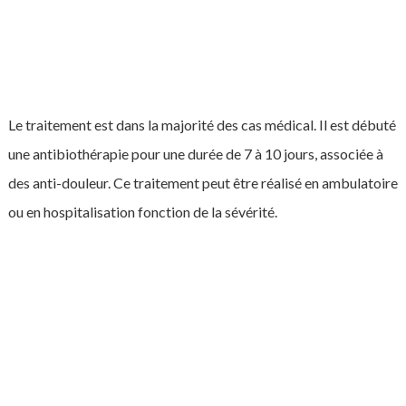
Le traitement est dans la majorité des cas médical. Il est débuté
une antibiothérapie pour une durée de 7 à 10 jours, associée à
des anti-douleur. Ce traitement peut être réalisé en ambulatoire
ou en hospitalisation fonction de la sévérité.