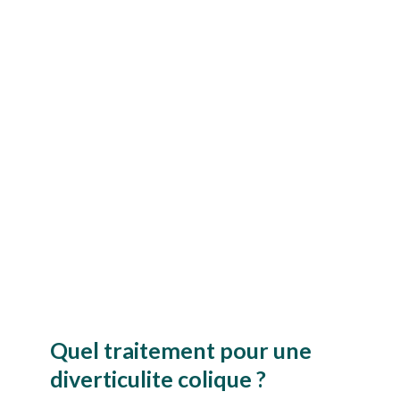
Quel traitement pour une
diverticulite colique ?