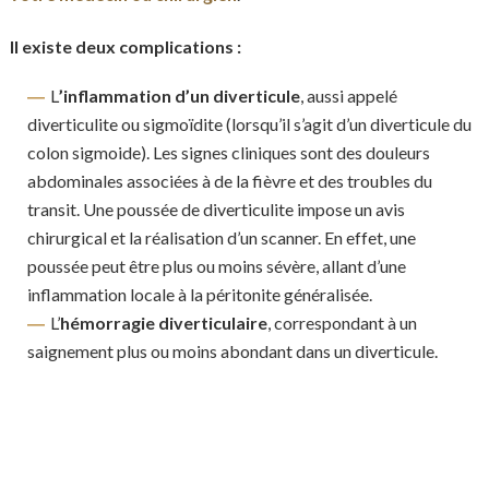
Il existe deux complications :
L
’inflammation d’un diverticule
, aussi appelé
diverticulite ou sigmoïdite (lorsqu’il s’agit d’un diverticule du
colon sigmoide). Les signes cliniques sont des douleurs
abdominales associées à de la fièvre et des troubles du
transit. Une poussée de diverticulite impose un avis
chirurgical et la réalisation d’un scanner. En effet, une
poussée peut être plus ou moins sévère, allant d’une
inflammation locale à la péritonite généralisée.
L’
hémorragie diverticulaire
, correspondant à un
saignement plus ou moins abondant dans un diverticule.