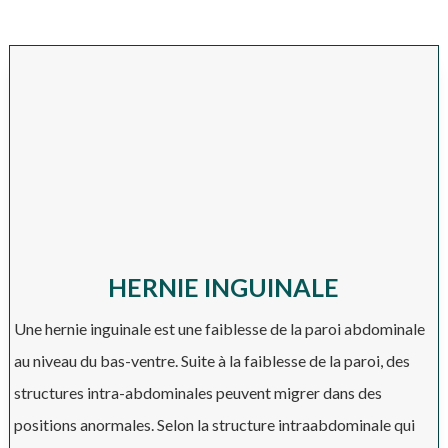
HERNIE INGUINALE
Une hernie inguinale est une faiblesse de la paroi abdominale
au niveau du bas-ventre. Suite à la faiblesse de la paroi, des
structures intra-abdominales peuvent migrer dans des
positions anormales. Selon la structure intraabdominale qui