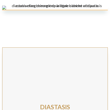
DIASTASIS