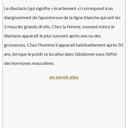
Le diastasis (qui signifie « écartement ») correspond à un
élargissement de l’aponévrose de la ligne blanche qui unit les
2 muscles grands droits. Chez la femme, souvent mince le
diastasis apparait le plus souvent après une ou des
grossesses. Chez l’homme il apparait habituellement après 50
ans, lorsque le poids se localise dans l’abdomen sous l’effet
des hormones masculines.
en savoir plus