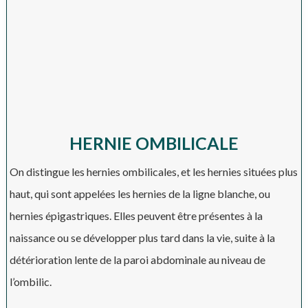
HERNIE OMBILICALE
On distingue les hernies ombilicales, et les hernies situées plus
haut, qui sont appelées les hernies de la ligne blanche, ou
hernies épigastriques. Elles peuvent être présentes à la
naissance ou se développer plus tard dans la vie, suite à la
détérioration lente de la paroi abdominale au niveau de
l’ombilic.