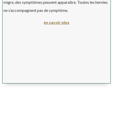
migre, des symptômes peuvent apparaître. Toutes les hernies
ne s’accompagnent pas de symptôme.
en savoir plus