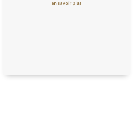
en savoir plus