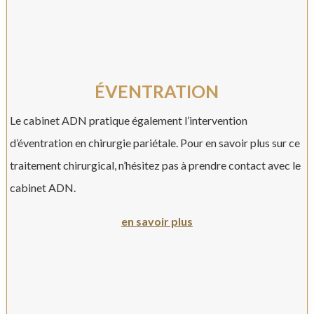
ÉVENTRATION
Le cabinet ADN pratique également l’intervention
d’éventration en chirurgie pariétale. Pour en savoir plus sur ce
traitement chirurgical, n’hésitez pas à prendre contact avec le
cabinet ADN.
en savoir plus