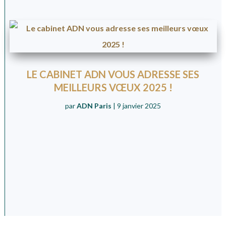
LE CABINET ADN VOUS ADRESSE SES
MEILLEURS VŒUX 2025 !
par
ADN Paris
|
9 janvier 2025