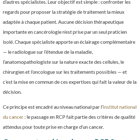
d’autres spécialistes. Leur objectif est simple : confronter les
regards pour proposer la stratégie de traitement la mieux
adaptée à chaque patient. Aucune décision thérapeutique
importante en cancérologie n’est prise par un seul praticien
isolé. Chaque spécialiste apporte un éclairage complémentaire
— le radiologue sur l’étendue de la maladie,
l’anatomopathologiste sur la nature exacte des cellules, le
chirurgien et l’oncologue sur les traitements possibles — et
c’est la mise en commun de ces expertises qui fait la valeur de la
décision.
Ce principe est encadré au niveau national par l’
Institut national
du cancer
: le passage en RCP fait partie des critères de qualité
attendus pour toute prise en charge d’un cancer.