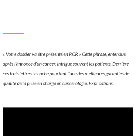
« Votre dossier va être présenté en RCP. » Cette phrase, entendue
après l’annonce d’un cancer, intrigue souvent les patients. Derrière
ces trois lettres se cache pourtant l’une des meilleures garanties de
qualité de la prise en charge en cancérologie. Explications.