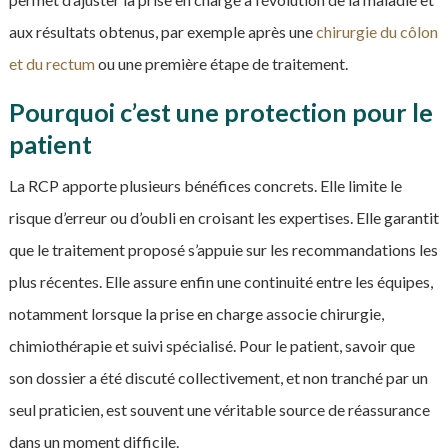
aux résultats obtenus, par exemple après une
chirurgie du côlon
et du rectum
ou une première étape de traitement.
Pourquoi c’est une protection pour le
patient
La RCP apporte plusieurs bénéfices concrets. Elle limite le
risque d’erreur ou d’oubli en croisant les expertises. Elle garantit
que le traitement proposé s’appuie sur les recommandations les
plus récentes. Elle assure enfin une continuité entre les équipes,
notamment lorsque la prise en charge associe chirurgie,
chimiothérapie et suivi spécialisé. Pour le patient, savoir que
son dossier a été discuté collectivement, et non tranché par un
seul praticien, est souvent une véritable source de réassurance
dans un moment difficile.