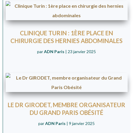
CLINIQUE TURIN : 1ÈRE PLACE EN
CHIRURGIE DES HERNIES ABDOMINALES
par
ADN Paris
|
23 janvier 2025
LE DR GIRODET, MEMBRE ORGANISATEUR
DU GRAND PARIS OBÉSITÉ
par
ADN Paris
|
9 janvier 2025