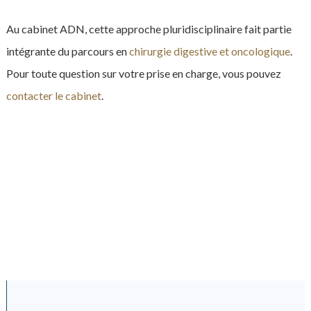
Au cabinet ADN, cette approche pluridisciplinaire fait partie
intégrante du parcours en
chirurgie digestive et oncologique
.
Pour toute question sur votre prise en charge, vous pouvez
contacter le cabinet
.