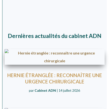
Dernières actualités du cabinet ADN
HERNIE ÉTRANGLÉE : RECONNAÎTRE UNE
URGENCE CHIRURGICALE
par
Cabinet ADN
|
14 juillet 2026